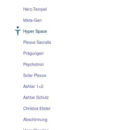
Herz-Tempel
Meta-Gen
Hyper Space
Plexus Sacralis
Prägungen
Psychotron
Solar Plexus
Ashtar 1+2
Ashtar Schutz
Christus Elixier
Abschirmung