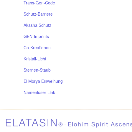
Trans-Gen-Code
Schutz-Barriere
Akasha Schutz
GEN-Imprints
Co-Kreationen
Kristall-Licht
Sternen-Staub
El Morya Einweihung
Namenloser Link