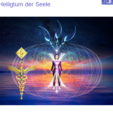
Heiligtum der Seele