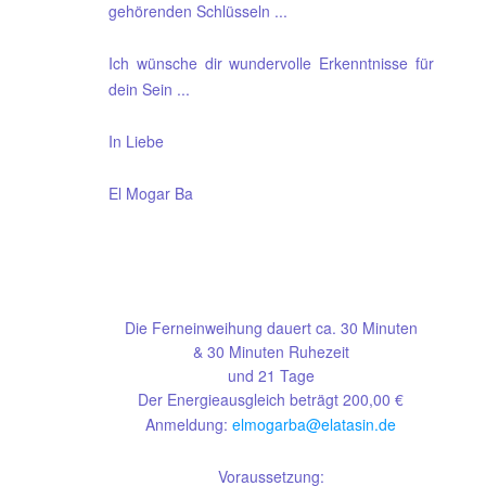
gehörenden Schlüsseln ...
Ich wünsche dir wundervolle Erkenntnisse für
dein Sein ...
In Liebe
El Mogar Ba
Die Ferneinweihung dauert ca. 30 Minuten
& 30 Minuten Ruhezeit
und 21 Tage
Der Energieausgleich beträgt 200,00 €
Anmeldung:
elmogarba@elatasin.de
Voraussetzung: